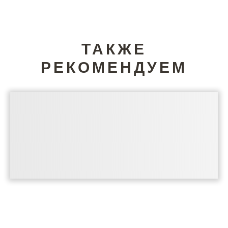
ТАКЖЕ
РЕКОМЕНДУЕМ