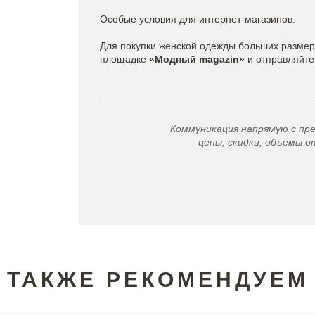
Особые условия для интернет-магазинов.
Для покупки женской одежды больших разме
площадке
«Модный magazin»
и отправляйте 
Коммуникация напрямую с пр
цены, скидки, объемы от
ТАКЖЕ РЕКОМЕНДУЕМ