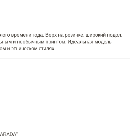
лого времени года. Верх на резинке, широкий подол.
льным и необычным принтом. Идеальная модель
ом и этническом стилях.
PARADA"