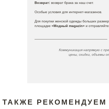
Возврат:
возврат брака за наш счет.
Особые условия для интернет-магазинов.
Для покупки женской одежды больших разме
площадке
«Модный magazin»
и отправляйте 
Коммуникация напрямую с пр
цены, скидки, объемы от
ТАКЖЕ РЕКОМЕНДУЕМ