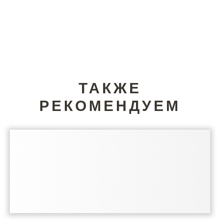
ТАКЖЕ
РЕКОМЕНДУЕМ