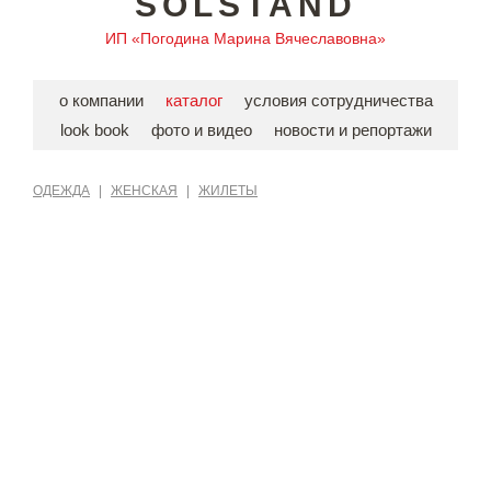
SOLSTAND
ИП «Погодина Марина Вячеславовна»
о компании
каталог
условия сотрудничества
look book
фото и видео
новости и репортажи
ОДЕЖДА
|
ЖЕНСКАЯ
|
ЖИЛЕТЫ