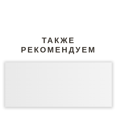
ТАКЖЕ
РЕКОМЕНДУЕМ