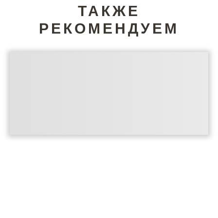
ТАКЖЕ
РЕКОМЕНДУЕМ