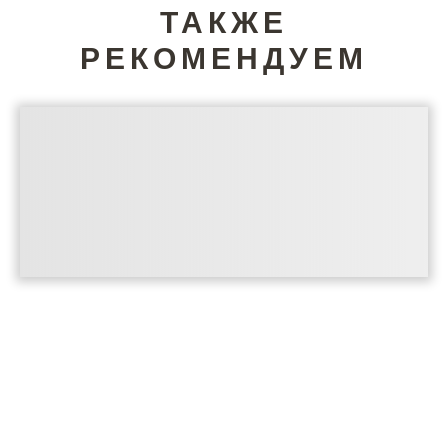
ТАКЖЕ
РЕКОМЕНДУЕМ