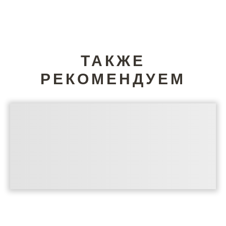
ТАКЖЕ
РЕКОМЕНДУЕМ