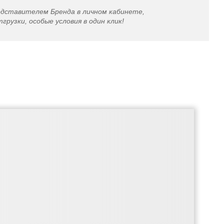
едставителем Бренда в личном кабинете,
грузки, особые условия в один клик!