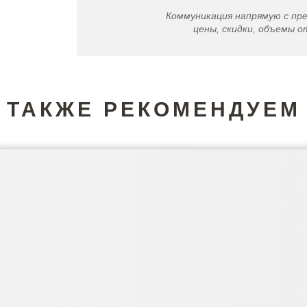
Коммуникация напрямую с пр
цены, скидки, объемы от
ТАКЖЕ РЕКОМЕНДУЕМ