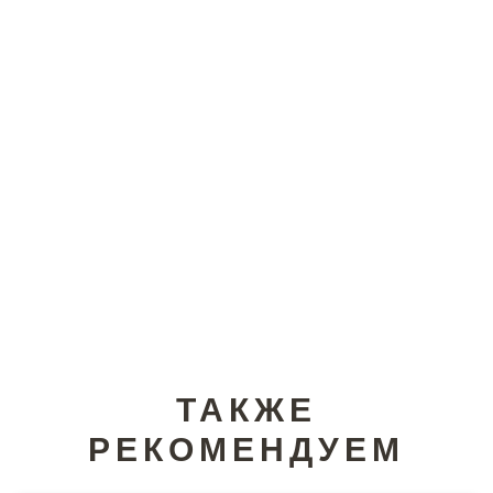
ТАКЖЕ
РЕКОМЕНДУЕМ