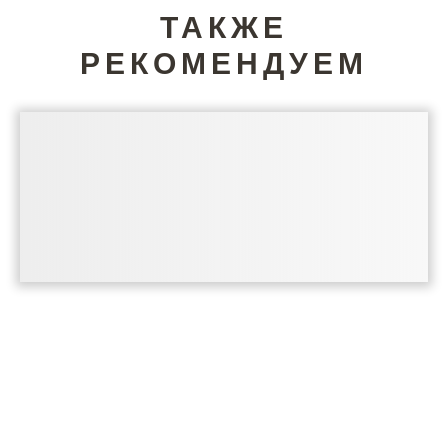
ТАКЖЕ
РЕКОМЕНДУЕМ