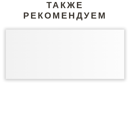
ТАКЖЕ
РЕКОМЕНДУЕМ