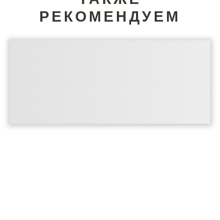
РЕКОМЕНДУЕМ