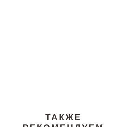
ТАКЖЕ