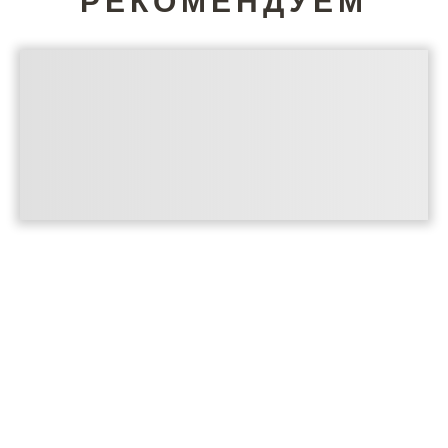
РЕКОМЕНДУЕМ