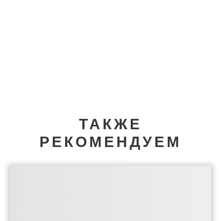
ТАКЖЕ
РЕКОМЕНДУЕМ