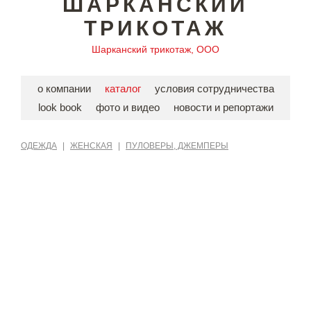
ШАРКАНСКИЙ
ТРИКОТАЖ
Шарканский трикотаж, ООО
о компании
каталог
условия сотрудничества
look book
фото и видео
новости и репортажи
ОДЕЖДА
|
ЖЕНСКАЯ
|
ПУЛОВЕРЫ, ДЖЕМПЕРЫ