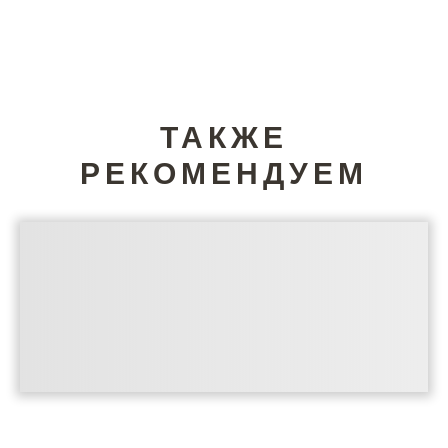
ТАКЖЕ
РЕКОМЕНДУЕМ