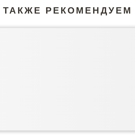
ТАКЖЕ РЕКОМЕНДУЕМ