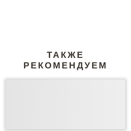
ТАКЖЕ
РЕКОМЕНДУЕМ