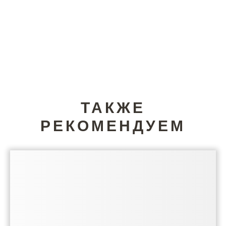
ТАКЖЕ
РЕКОМЕНДУЕМ