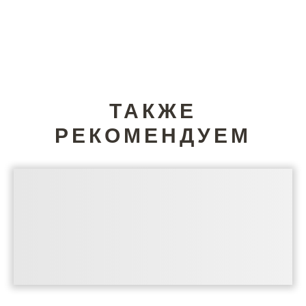
ТАКЖЕ
РЕКОМЕНДУЕМ