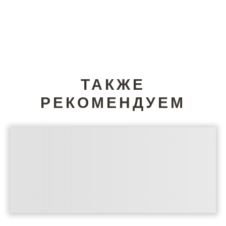
ТАКЖЕ
РЕКОМЕНДУЕМ