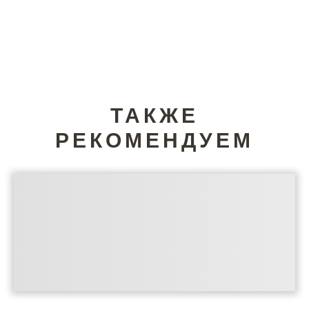
ТАКЖЕ
РЕКОМЕНДУЕМ