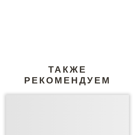
ТАКЖЕ
РЕКОМЕНДУЕМ