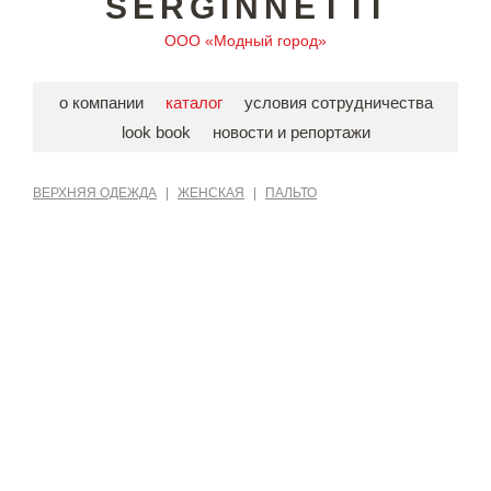
SERGINNETTI
ООО «Модный город»
о компании
каталог
условия сотрудничества
look book
новости и репортажи
ВЕРХНЯЯ ОДЕЖДА
|
ЖЕНСКАЯ
|
ПАЛЬТО