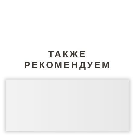
ТАКЖЕ
РЕКОМЕНДУЕМ