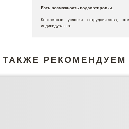
Есть возможность подсортировки.
Конкретные условия сотрудничества, ко
индивидуально.
ТАКЖЕ РЕКОМЕНДУЕМ