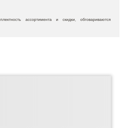
мплектность ассортимента и скидки, обговариваются