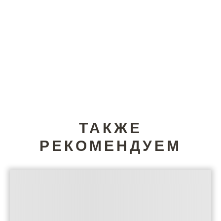
ТАКЖЕ
РЕКОМЕНДУЕМ