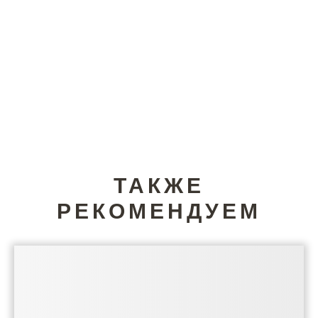
ТАКЖЕ
РЕКОМЕНДУЕМ