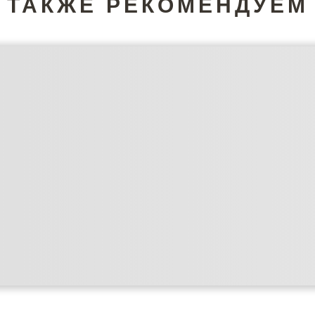
ТАКЖЕ РЕКОМЕНДУЕМ