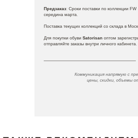
Предзаказ
: Сроки поставки по коллекции FW 
середина марта.
Поставка текущих коллекций со склада в Моск
Для покупки обуви
Satorisan
оптом зарегист
отправляйте заказы внутри личного кабинета.
Коммуникация напрямую с пр
цены, скидки, объемы от