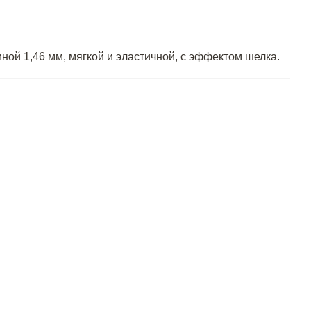
ой 1,46 мм, мягкой и эластичной, с эффектом шелка.