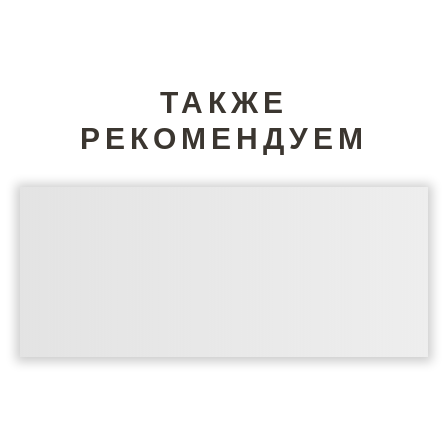
ТАКЖЕ
РЕКОМЕНДУЕМ