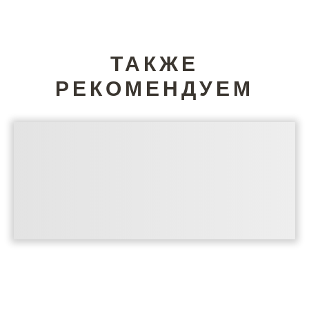
ТАКЖЕ
РЕКОМЕНДУЕМ