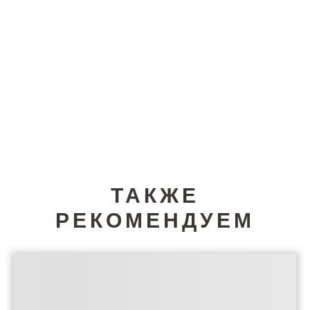
ТАКЖЕ
РЕКОМЕНДУЕМ