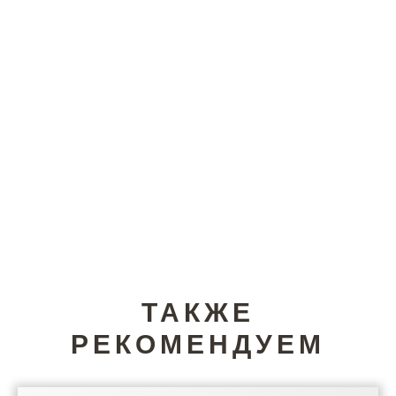
ТАКЖЕ
РЕКОМЕНДУЕМ