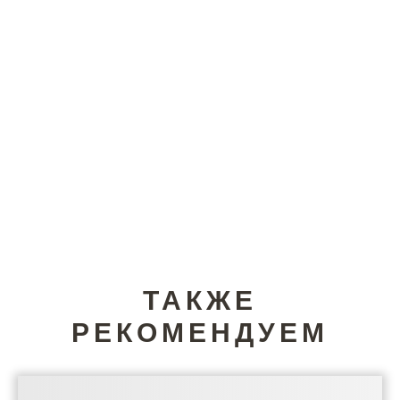
ТАКЖЕ
РЕКОМЕНДУЕМ