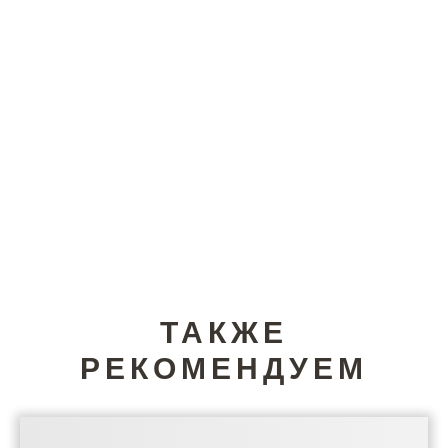
ТАКЖЕ
РЕКОМЕНДУЕМ