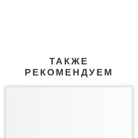
ТАКЖЕ
РЕКОМЕНДУЕМ