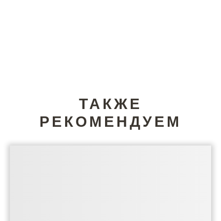
ТАКЖЕ
РЕКОМЕНДУЕМ