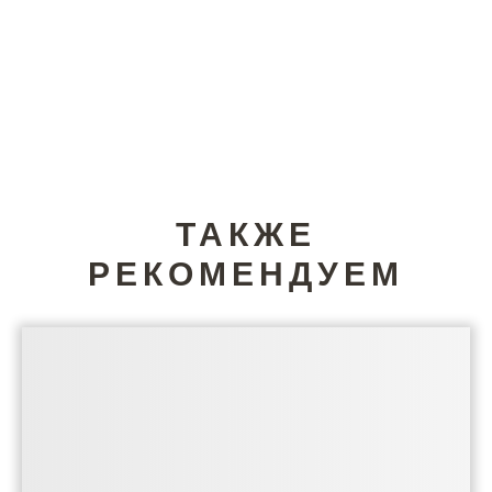
ТАКЖЕ
РЕКОМЕНДУЕМ