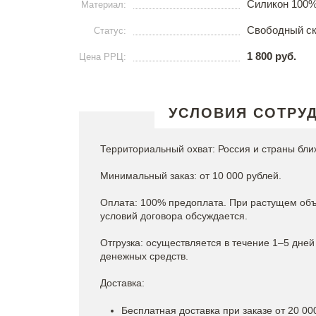
Силикон 100
Материал:
Свободный с
Статус:
1 800 руб.
Цена РРЦ:
УСЛОВИЯ СОТРУ
Территориальный охват: Россия и страны бли
Минимальный заказ: от 10 000 рублей.
Оплата: 100% предоплата. При растущем объ
условий договора обсуждается.
Отгрузка: осуществляется в течение 1–5 дней
денежных средств.
Доставка:
Бесплатная доставка при заказе от 20 00