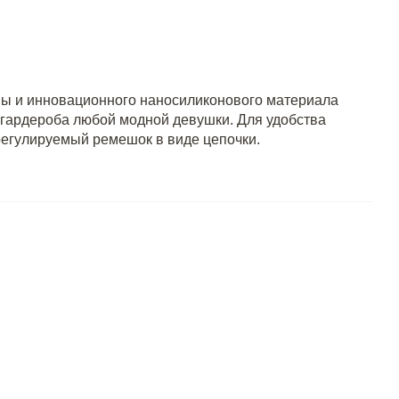
мы и инновационного наносиликонового материала
 гардероба любой модной девушки. Для удобства
егулируемый ремешок в виде цепочки.