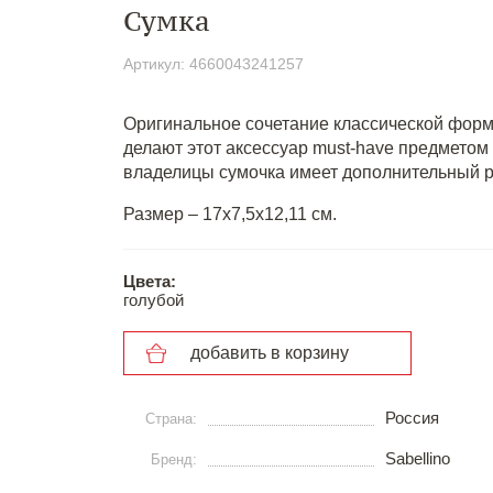
Сумка
Артикул: 4660043241257
Оригинальное сочетание классической фор
делают этот аксессуар must-have предметом
владелицы сумочка имеет дополнительный р
Размер – 17x7,5x12,11 см.
Цвета:
голубой
добавить в корзину
Россия
Страна:
Sabellino
Бренд: