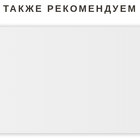
ТАКЖЕ РЕКОМЕНДУЕМ