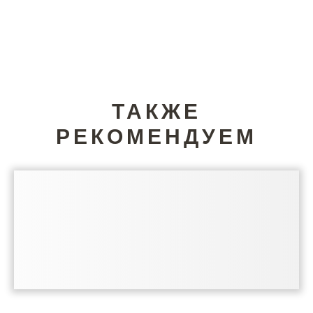
ТАКЖЕ
РЕКОМЕНДУЕМ