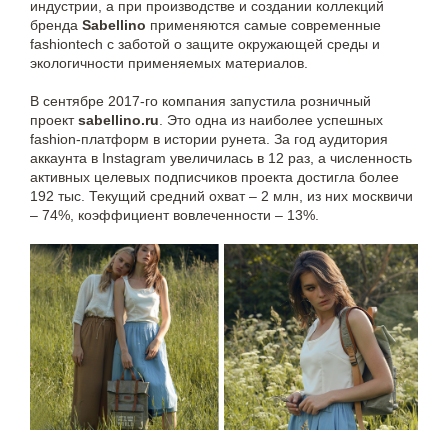
индустрии, а при производстве и создании коллекций
бренда
Sabellino
применяются самые современные
fashiontech с заботой о защите окружающей среды и
экологичности применяемых материалов.
В сентябре 2017-го компания запустила розничный
проект
sabellino.ru
. Это одна из наиболее успешных
fashion-платформ в истории рунета. За год аудитория
аккаунта в Instagram увеличилась в 12 раз, а численность
активных целевых подписчиков проекта достигла более
192 тыс. Текущий средний охват – 2 млн, из них москвичи
– 74%, коэффициент вовлеченности – 13%.