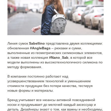
Линия сумок
Sabellino
представлена двумя коллекциями:
обновленная
#AngleBags
– рюкзаки и сумки,
выполненные из геометрических силиконовых элементов,
а также новая коллекция
#Nano_Sab
, в которой все
модели выполнены из высокотехнологичного силикона по
методу формования.
В компании постоянно работают над
усовершенствованием технологий и уменьшением
стоимости продукции без потери качества, тестируя
новые формы и материалы.
Бренд учитывает все нюансы активной повседневной
носки и продумывает до мелочей каждый аксессуар и
деталь. Дизайнеры знают о том, как важны и необходимы,