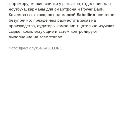
к примеру, мягкие спинки у рюкзаков, отделение для
ноутбука, карманы для смартфона и Power Bank.
Качество всех товаров под маркой
Sabellino
поистине
безупречно: прежде чем разместить заказ на
производство, аудиторы компании тщательно изучают
сырье, комплектующие и затем контролируют
выполнение на всех этапах.
Фото: пресс-служба SABELLINO