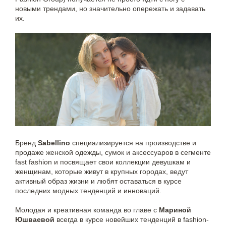
новыми трендами, но значительно опережать и задавать
их.
Бренд
Sabellino
специализируется на производстве и
продаже женской одежды, сумок и аксессуаров в сегменте
fast fashion и посвящает свои коллекции девушкам и
женщинам, которые живут в крупных городах, ведут
активный образ жизни и любят оставаться в курсе
последних модных тенденций и инноваций.
Молодая и креативная команда во главе с
Мариной
Юшваевой
всегда в курсе новейших тенденций в fashion-