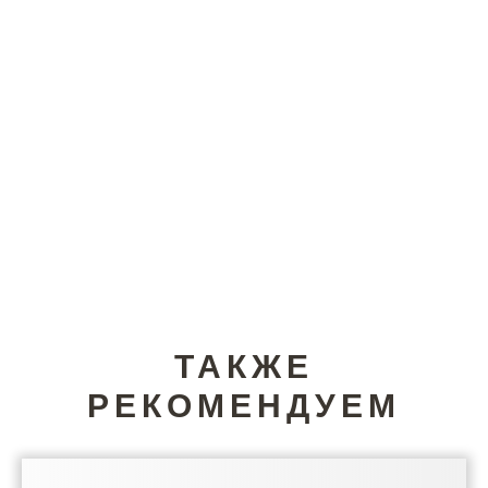
ТАКЖЕ
РЕКОМЕНДУЕМ