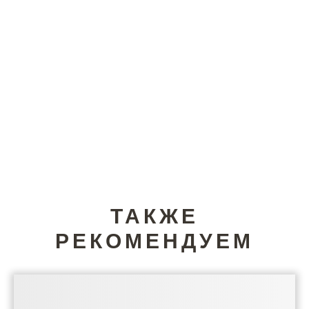
ТАКЖЕ
РЕКОМЕНДУЕМ