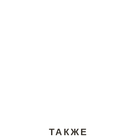
ТАКЖЕ