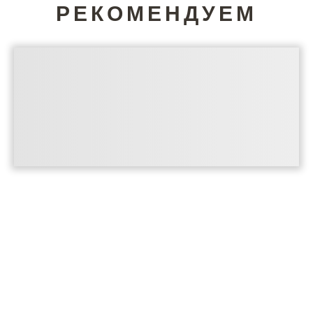
РЕКОМЕНДУЕМ