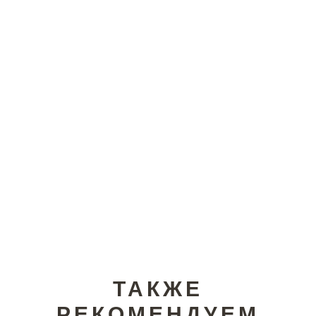
ТАКЖЕ
РЕКОМЕНДУЕМ