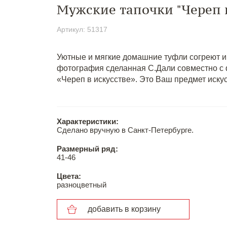
Мужские тапочки "Череп в
Артикул: 51317
Уютные и мягкие домашние туфли согреют и
фотография сделанная С.Дали совместно 
«Череп в искусстве». Это Ваш предмет искус
Характеристики:
Cделано вручную в Санкт-Петербурге.
Размерный ряд:
41-46
Цвета:
разноцветный
добавить в корзину