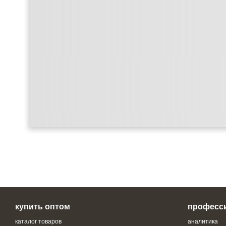
купить оптом
професс
каталог товаров
аналитика