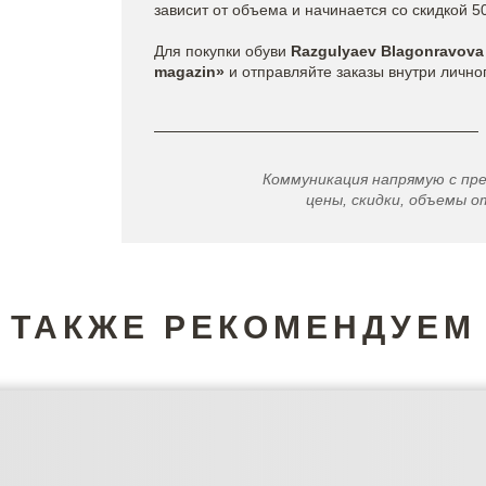
зависит от объема и начинается со скидкой 5
Для покупки обуви
Razgulyaev Blagonravova
magazin»
и отправляйте заказы внутри лично
Коммуникация напрямую с пр
цены, скидки, объемы от
ТАКЖЕ РЕКОМЕНДУЕМ