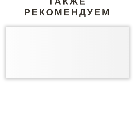
ТАКЖЕ
РЕКОМЕНДУЕМ