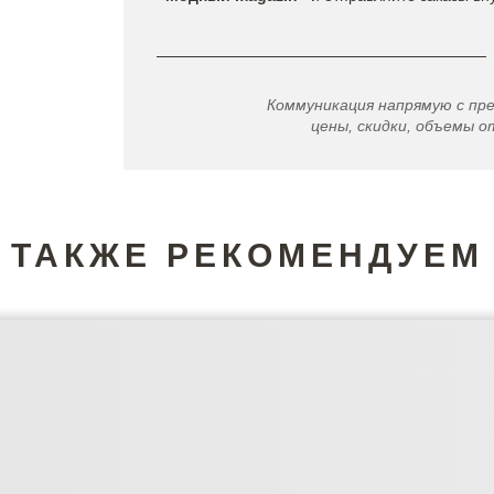
Коммуникация напрямую с пр
цены, скидки, объемы от
ТАКЖЕ РЕКОМЕНДУЕМ