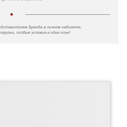
едставителем Бренда в личном кабинете,
грузки, особые условия в один клик!