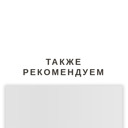
ТАКЖЕ
РЕКОМЕНДУЕМ