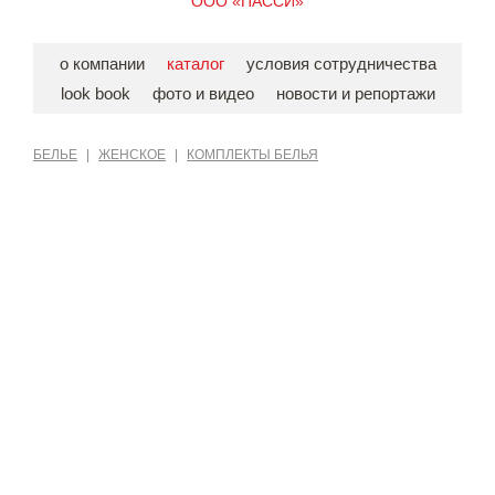
ООО «ПАССИ»
о компании
каталог
условия сотрудничества
look book
фото и видео
новости и репортажи
БЕЛЬЕ
|
ЖЕНСКОЕ
|
КОМПЛЕКТЫ БЕЛЬЯ