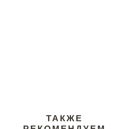
ТАКЖЕ
РЕКОМЕНДУЕМ