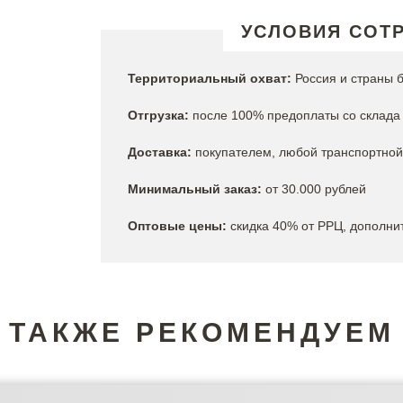
УСЛОВИЯ СОТ
Территориальный охват:
Россия и страны 
Отгрузка:
после 100% предоплаты со склада
Доставка:
покупателем, любой транспортно
Минимальный заказ:
от 30.000 рублей
Оптовые цены:
скидка 40% от РРЦ, дополни
ТАКЖЕ РЕКОМЕНДУЕМ